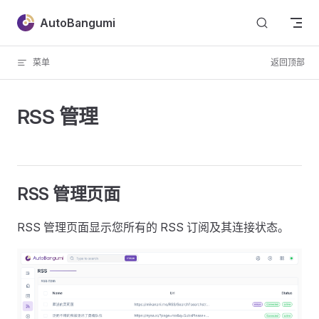
Skip to content
AutoBangumi
菜单
返回顶部
RSS 管理
RSS 管理页面
RSS 管理页面显示您所有的 RSS 订阅及其连接状态。