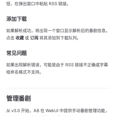
钮，在弹出窗口中粘贴 RSS 链接。
添加下载
如果解析成功，将出现一个窗口显示解析后的番剧信息。
点击
收藏
或
订阅
将其添加到下载队列。
常见问题
如果出现解析错误，可能是由于 RSS 链接不正确或字幕
组命名格式不支持。
管理番剧
从 v3.0 开始，AB 在 WebUI 中提供手动番剧管理功能，