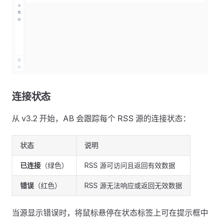
连接状态
从 v3.2 开始，AB 会跟踪每个 RSS 源的连接状态：
状态
说明
已连接
（绿色）
RSS 源可访问且返回有效数据
错误
（红色）
RSS 源无法响应或返回无效数据
当源显示错误时，将鼠标悬停在状态标签上可在提示框中