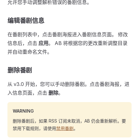
允许您手动调整解析错误的番剧信息。
编辑番剧信息
在番剧列表中，点击番剧海报进入番剧信息页面。 修改
信息后，点击
应用
。 AB 将根据您的更改重新调整目录
并自动重命名文件。
删除番剧
从 v3.0 开始，您可以手动删除番剧。点击番剧海报，进
入信息页面，点击
删除
。
WARNING
删除番剧后，如果 RSS 订阅未取消，AB 仍会重新解析。要
禁用下载规则，请使用
禁用番剧
。