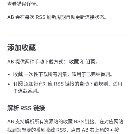
查看错误详情。
AB 会在每次 RSS 刷新周期自动更新连接状态。
添加收藏
AB 提供两种手动下载方式：
收藏
和
订阅
。
收藏
一次性下载所有剧集，适用于已完结番剧。
订阅
添加带有对应 RSS 链接的自动下载规则，适用
于连载番剧。
解析 RSS 链接
AB 支持解析所有资源站的收藏 RSS 链接。在对应网站
找到您想要的番剧收藏 RSS，点击 AB 右上角的
+
按