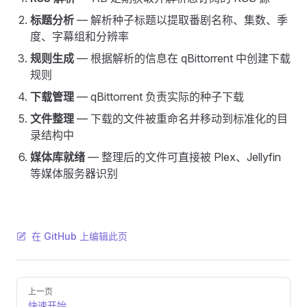
标题分析
— 解析种子标题以提取番剧名称、集数、季
度、字幕组和分辨率
规则生成
— 根据解析的信息在 qBittorrent 中创建下载
规则
下载管理
— qBittorrent 负责实际的种子下载
文件整理
— 下载的文件被重命名并移动到标准化的目
录结构中
媒体库就绪
— 整理后的文件可直接被 Plex、Jellyfin
等媒体服务器识别
在 GitHub 上编辑此页
Pager
上一页
快速开始