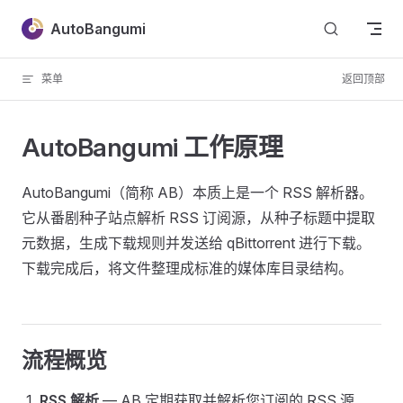
Skip to content
AutoBangumi
菜单
返回顶部
AutoBangumi 工作原理
AutoBangumi（简称 AB）本质上是一个 RSS 解析器。
它从番剧种子站点解析 RSS 订阅源，从种子标题中提取
元数据，生成下载规则并发送给 qBittorrent 进行下载。
下载完成后，将文件整理成标准的媒体库目录结构。
流程概览
RSS 解析
— AB 定期获取并解析您订阅的 RSS 源